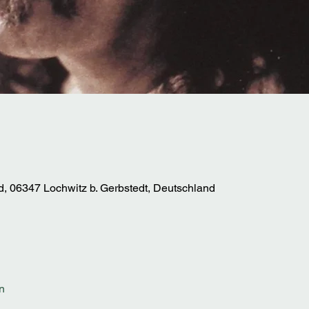
 06347 Lochwitz b. Gerbstedt, Deutschland
n