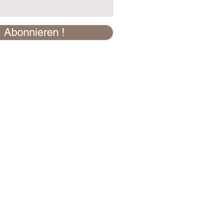
Abonnieren !