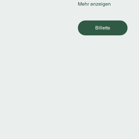
Mehr anzeigen
Billetts