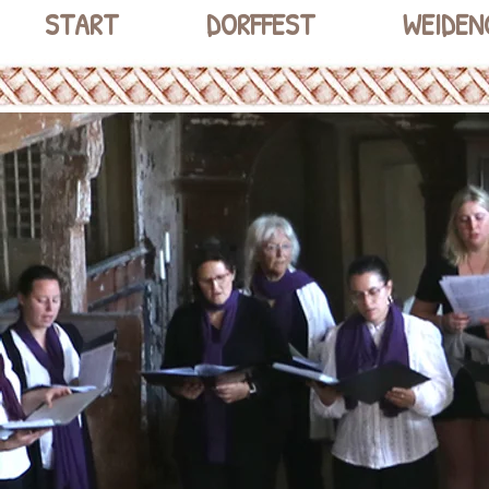
START
DORFFEST
WEIDEN