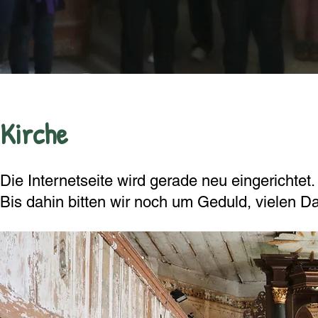
Kirche
Die Internetseite wird gerade neu eingerichtet.
Bis dahin bitten wir noch um Geduld, vielen D